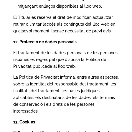
mitjançant enllaços disponibles al lloc web.
El Titular es reserva el dret de modificar, actualitzar,
retirar o limitar l’accés als continguts del lloc web en
qualsevol moment i sense necessitat de previ avís.
12. Protecció de dades personals
El tractament de les dades personals de les persones
usuàries es regeix pel que disposa la Política de
Privacitat publicada al lloc web.
La Política de Privacitat informa, entre altres aspectes,
sobre la identitat del responsable del tractament, les
finalitats del tractament, les bases jurídiques
aplicables, els destinataris de les dades, els terminis
de conservació i els drets de les persones
interessades.
13. Cookies