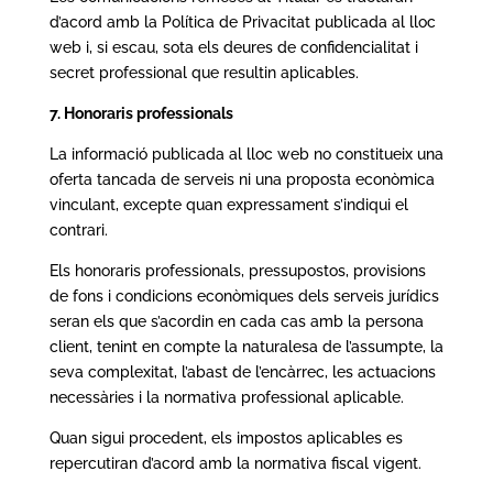
d’acord amb la Política de Privacitat publicada al lloc
web i, si escau, sota els deures de confidencialitat i
secret professional que resultin aplicables.
7. Honoraris professionals
La informació publicada al lloc web no constitueix una
oferta tancada de serveis ni una proposta econòmica
vinculant, excepte quan expressament s’indiqui el
contrari.
Els honoraris professionals, pressupostos, provisions
de fons i condicions econòmiques dels serveis jurídics
seran els que s’acordin en cada cas amb la persona
client, tenint en compte la naturalesa de l’assumpte, la
seva complexitat, l’abast de l’encàrrec, les actuacions
necessàries i la normativa professional aplicable.
Quan sigui procedent, els impostos aplicables es
repercutiran d’acord amb la normativa fiscal vigent.